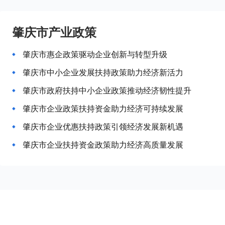
肇庆市产业政策
肇庆市惠企政策驱动企业创新与转型升级
肇庆市中小企业发展扶持政策助力经济新活力
肇庆市政府扶持中小企业政策推动经济韧性提升
肇庆市企业政策扶持资金助力经济可持续发展
肇庆市企业优惠扶持政策引领经济发展新机遇
肇庆市企业扶持资金政策助力经济高质量发展