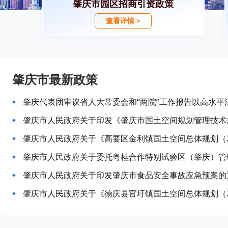
肇庆市园区招商引资政策
查看详情 >
肇庆市最新政策
肇庆代表团审议省人大常委会和“两院”工作报告以高水平
肇庆市人民政府关于印发《肇庆市国土空间规划管理技术
肇庆市人民政府关于《高要区金利镇国土空间总体规划（202
肇庆市人民政府关于印发肇庆市食品安全事故应急预案的
肇庆市人民政府关于《德庆县官圩镇国土空间总体规划（202