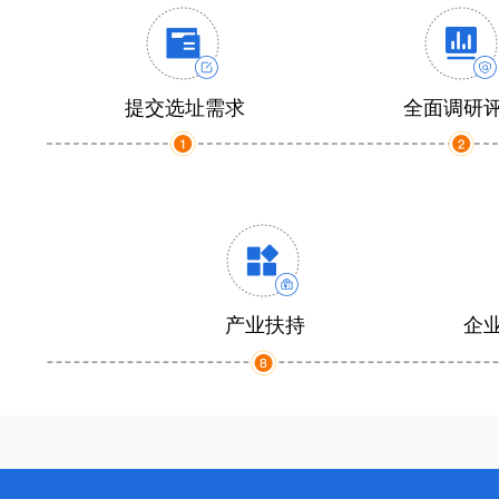
提交选址需求
全面调研
产业扶持
企