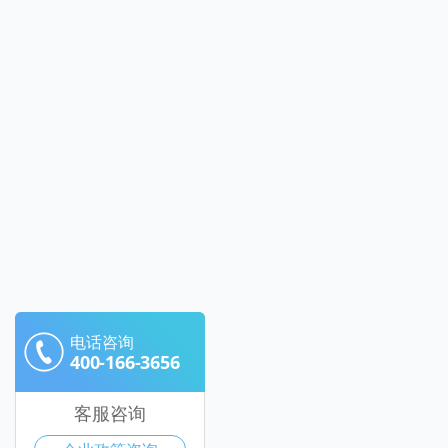
电话咨询
400-166-3656
客服咨询