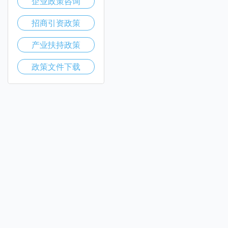
企业政策咨询
招商引资政策
产业扶持政策
政策文件下载