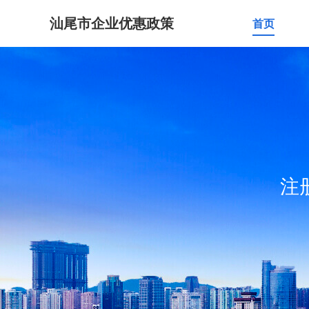
汕尾市企业优惠政策
首页
注