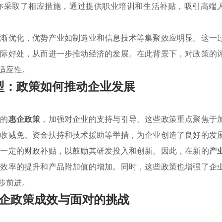
亦采取了相应措施，通过提供职业培训和生活补贴，吸引高端
逐渐优化，优势产业如制造业和信息技术等集聚效应明显。这一
实际好处，从而进一步推动经济的发展。在此背景下，对政策的
适应性。
型：政策如何推动企业发展
列的
惠企政策
，加强对企业的支持与引导。这些政策重点聚焦于
税收减免、资金扶持和技术援助等举措，为企业创造了良好的发
了一定的财政补贴，以鼓励其研发投入和创新。因此，在新的
产
产效率的提升和产品附加值的增加。同时，这些政策也增强了企
步前进。
企政策成效与面对的挑战