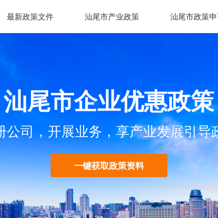
最新政策文件
汕尾市产业政策
汕尾市政策申
汕尾市企业优惠政策
册公司，开展业务，享产业发展引导
一键获取政策资料