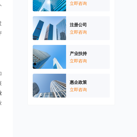
人
立即咨询
过
注册公司
立即咨询
评
产业扶持
立即咨询
加
惠企政策
展
立即咨询
业
业