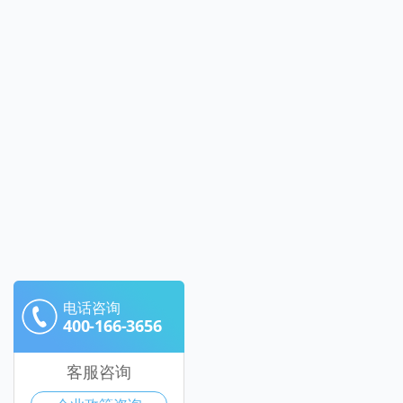
电话咨询
400-166-3656
客服咨询