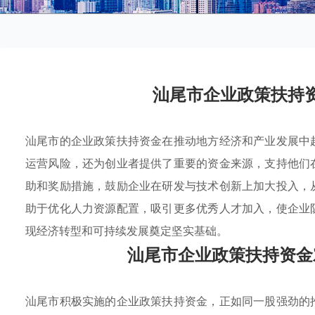
汕尾市企业政策扶持
汕尾市的企业政策扶持资金在推动地方经济和产业发展中
运营风险，还为创业者提供了重要的资金来源，支持他们
助和奖励措施，鼓励企业在研发与技术创新上加大投入，
助于优化人力资源配置，吸引更多优秀人才加入，使企业
现经济转型和可持续发展奠定坚实基础。
汕尾市企业政策扶持资金
汕尾市积极实施的企业政策扶持资金，正如同一股强劲的