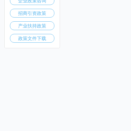
企业政策咨询
招商引资政策
产业扶持政策
政策文件下载