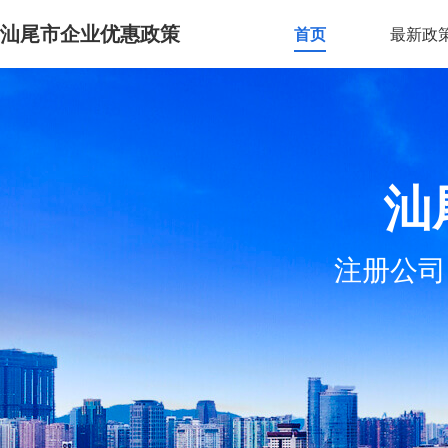
汕尾市企业优惠政策
首页
最新政
汕
注册公司