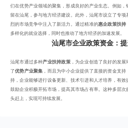
们在优势产业领域的聚集，形成良好的产业生态。例如，
留在汕尾，参与地方经济建设。此外，汕尾市设立了专项
烈的市场竞争中注入了新活力。通过精准的
惠企政策扶持
多样化的就业选择，同时也推动了地方经济的加速发展。
汕尾市企业政策资金：提
汕尾市通过多种
产业扶持政策
，为企业创造了良好的发展
了
优势产业聚集
，而且为中小企业提供了直接的资金支持
持，企业能够进行设备更新、技术引进和人才培养，有效
鼓励企业积极开拓市场，提高其市场占有率。这种多层次
头赶上，实现可持续发展。