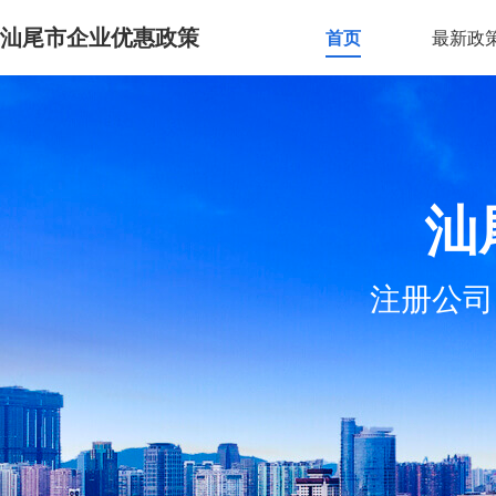
汕尾市企业优惠政策
首页
最新政
汕
注册公司