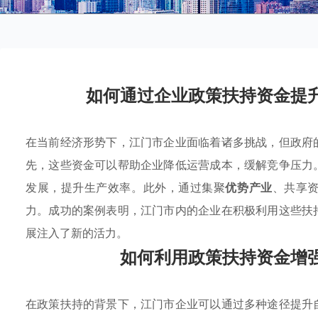
如何通过企业政策扶持资金提
在当前经济形势下，江门市企业面临着诸多挑战，但政府
先，这些资金可以帮助企业降低运营成本，缓解竞争压力
发展，提升生产效率。此外，通过集聚
优势产业
、共享
力。成功的案例表明，江门市内的企业在积极利用这些扶
展注入了新的活力。
如何利用政策扶持资金增
在政策扶持的背景下，江门市企业可以通过多种途径提升