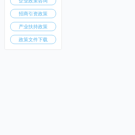
企业政策咨询
招商引资政策
产业扶持政策
政策文件下载