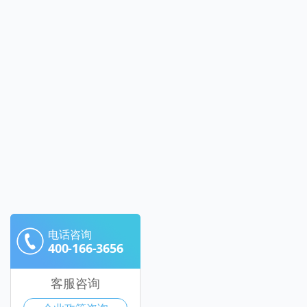
电话咨询
400-166-3656
客服咨询