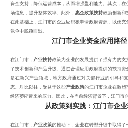
资金支持，降低运营成本，从而增强盈利能力。其次，在
场信息，提升整体效率。此外，
惠企政策扶持
鼓励创新和
在此基础上，江门市的企业应积极申请政府资源，以便充
竞争中脱颖而出。
江门市企业资金应用路径
在江门市，
产业扶持
政策为企业的发展提供了强有力的支
了技术创新和产品升级。通过合理应用政府提供的扶持资
是在新兴产业领域，地方政府通过对关键行业的引导和
态。对比以往，受益于这些
产业政策
的江门市企业在激烈
经济萎缩带来的压力。因此，在当前经济背景下，江门市
从政策到实践：江门市企业
在江门市，
产业政策
的推动下，企业在转型升级中取得了