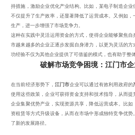
持措施，激励企业优化产业结构。比如，某电子制造企业
不仅提升了生产效率，还显著降低了运营成本。又例如，
生产，进一步增强了市场竞争力。
这种在实践中灵活运用资金的方式，使得企业能够聚焦自
市越来越多的企业正逐步发掘自身潜力，以更为灵活的方
功经验不仅为其他企业提供了可借鉴的模式，也有助于整
破解市场竞争困境：江门市企
在当前经济形势下，
江门市
企业可以通过有效利用政府的
使用这些政策，企业可获得资金支持和技术指导，从而提
企业集聚优势产业，实现资源共享，降低运营成本。比如
资租赁等方式升级设备，从而在市场中形成独特竞争优势
了新的发展路径。