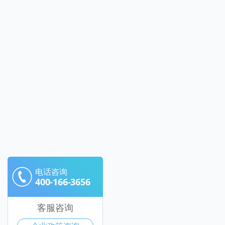
电话咨询
400-166-3656
客服咨询