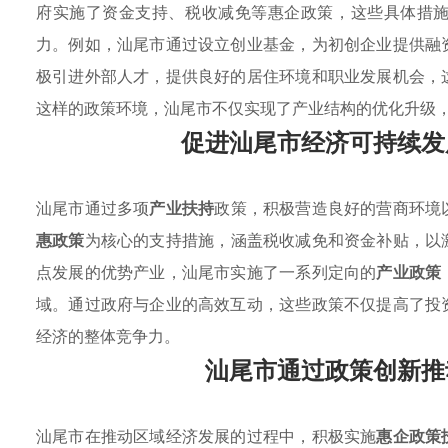
府实施了资金支持、税收减免等惠企政策，这些具体措
力。例如，汕尾市通过设立创业基金，为初创企业提供融
极引进外部人才，提供良好的居住环境和职业发展机会，
这样的政策环境，汕尾市不仅实现了产业结构的优化升级
促进汕尾市经济可持续发
汕尾市通过多项
产业扶持
政策，积极营造良好的营商环境
惠政策
为核心的支持措施，涵盖税收减免和资金补贴，以
点发展的优势产业，汕尾市实施了一系列定向的
产业政策
域。通过政府与企业的高效互动，这些政策不仅提高了投
经济的整体竞争力。
汕尾市通过政策创新推
汕尾市在推动区域经济发展的过程中，积极实施
惠企政策