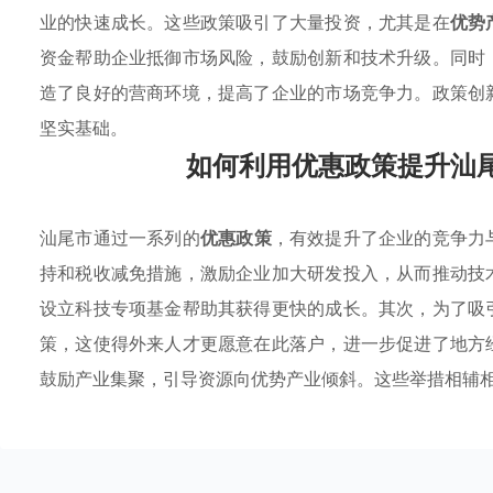
业的快速成长。这些政策吸引了大量投资，尤其是在
优势
资金帮助企业抵御市场风险，鼓励创新和技术升级。同时
造了良好的营商环境，提高了企业的市场竞争力。政策创
坚实基础。
如何利用优惠政策提升汕
汕尾市通过一系列的
优惠政策
，有效提升了企业的竞争力
持和税收减免措施，激励企业加大研发投入，从而推动技
设立科技专项基金帮助其获得更快的成长。其次，为了吸
策，这使得外来人才更愿意在此落户，进一步促进了地方
鼓励产业集聚，引导资源向优势产业倾斜。这些举措相辅