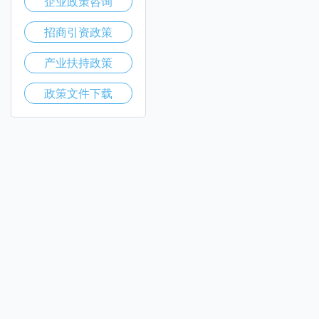
企业政策咨询
招商引资政策
产业扶持政策
政策文件下载