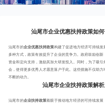
汕尾市企业优惠扶持政策如何
汕尾市的
企业优惠扶持政策
构建了促进地方经济可持续发
多种方式，政策有效提升了企业的竞争力。政府鼓励创新
资金和定向支持，激励其加大研发投入。同时，为了吸引
会，使得更多优秀人才愿意落户于此。这些措施不仅助力
不断的动力。
汕尾市企业扶持政策解析
汕尾市的
企业扶持政策
着眼于推动地方经济的可持续发展