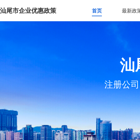
汕尾市企业优惠政策
首页
最新政
汕
注册公司