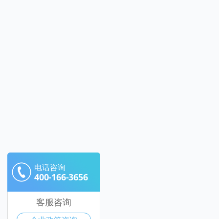
电话咨询
400-166-3656
客服咨询