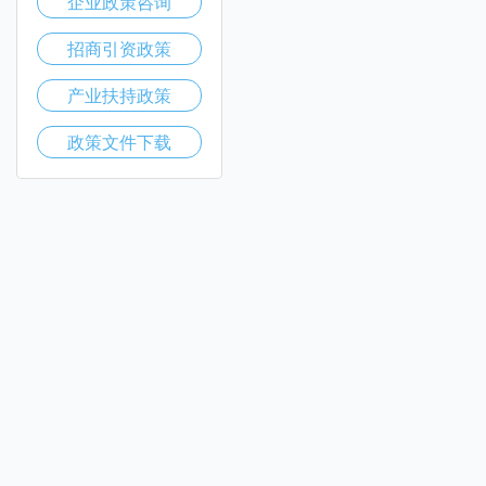
企业政策咨询
招商引资政策
产业扶持政策
政策文件下载