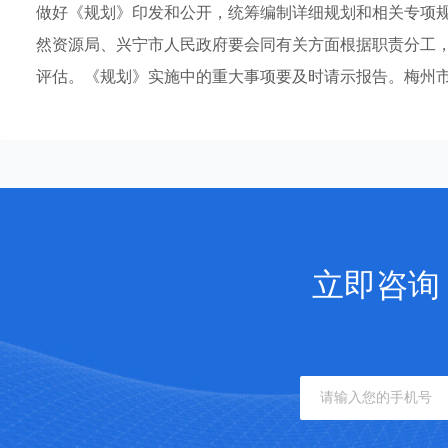
做好《规划》印发和公开，统筹编制详细规划和相关专项
然资源局、兴宁市人民政府要会同有关方面根据职责分工
评估。《规划》实施中的重大事项要及时请示报告。梅州市人
立即咨询