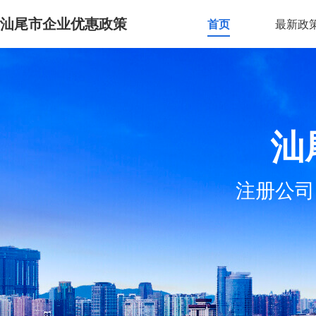
汕尾市企业优惠政策
首页
最新政
汕
注册公司