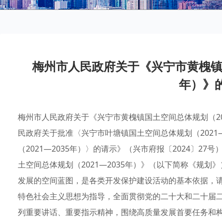
梅州市人民政府关于《兴宁市黄槐镇国
年）》
梅州市人民政府关于《兴宁市黄槐镇国土空间总体规划（20
民政府关于批准〈兴宁市叶塘镇国土空间总体规划（2021
（2021—2035年）〉的请示》（兴市府报〔2024〕
土空间总体规划（2021—2035年）》（以下简称《规
发展的空间蓝图，是各类开发保护建设活动的基本依据，
特色社会主义思想为指导，全面贯彻党的二十大和二十届
列重要讲话、重要指示精神，围绕高质量发展首要任务和构