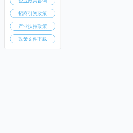
企业政策咨询
招商引资政策
产业扶持政策
政策文件下载