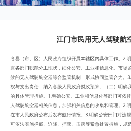
江门市民用无人驾驶航
各县（市、区）人民政府组织开展本辖区内具体工作。2.
直各部门职能分工现状，细化公安、工业和信息化、市场
效的无人驾驶航空器综合监管机制，形成协同监管合力。3
权与支出责任，纳入各级人民政府财政预算。（二）明确
的具体管理措施。1.明确公安、工业和信息化等部门可依
人驾驶航空器相关信息，加强相关信息的收集和管理。2.
在市人民政府公布后发布航行情报。3.明确公安部门对违
可依法实施拦截、迫降、捕获、击落等紧急处置措施，规