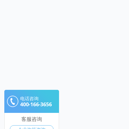
电话咨询
400-166-3656
客服咨询