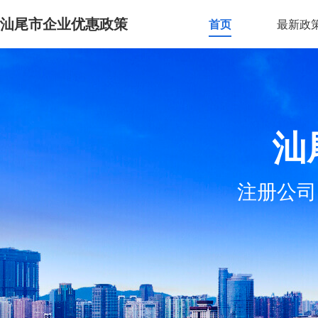
汕尾市企业优惠政策
首页
最新政
汕
注册公司