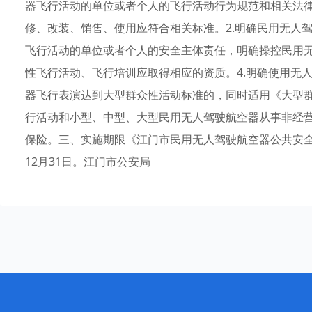
器飞行活动的单位或者个人的飞行活动行为规范和相关法律
修、改装、销售、使用应符合相关标准。2.明确民用无人
飞行活动的单位或者个人的安全主体责任，明确操控民用
性飞行活动、飞行培训应取得相应的资质。4.明确使用无
器飞行表演达到大型群众性活动标准的，同时适用《大型群
行活动和小型、中型、大型民用无人驾驶航空器从事非经
保险。三、实施期限《江门市民用无人驾驶航空器公共安全管理
12月31日。江门市公安局