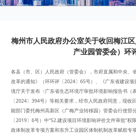
梅州市人民政府办公室关于收回梅江区
产业园管委会）环
各县（市、区）人民政府（管委会），市府直属和中央、
改革的通知》（环环评〔2024〕65号）、《广东省建设
境厅关于发布〈广东省生态环境厅审批环境影响报告书（表
〔2024〕394号）等相关要求，经市人民政府同意，现
能部门委托梅州高新区（广梅产业转移园）管委会行使部
〔2019〕6号）中“52.建设项目环境影响评价文件审批
政体制改革专项方案和东升工业园区体制机制改革赋权专项方