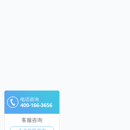
电话咨询
400-166-3656
客服咨询