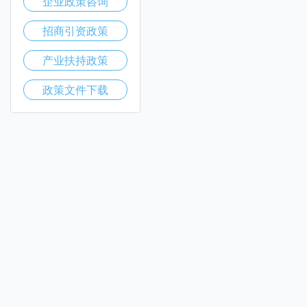
企业政策咨询
招商引资政策
产业扶持政策
政策文件下载