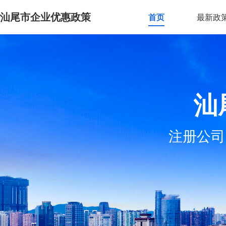
汕尾市企业优惠政策
首页
最新政
汕
注册公司