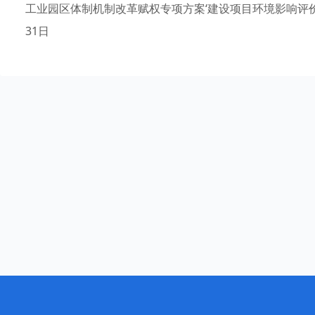
工业园区体制机制改革赋权专项方案‘建设项目环境影响评价文
31日